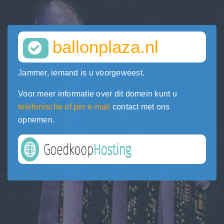
ballonplaza.nl
Jammer, iemand is u voorgeweest.
Voor meer informatie over dit domein kunt u
telefonische of per e-mail
contact met ons
opnemen.